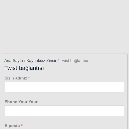
Ana Sayfa
/
Kaynaksız Zincir
/ Twist bağlantısı
Twist bağlantısı
Sizin adınız
*
Phone Your Your
E-posta
*