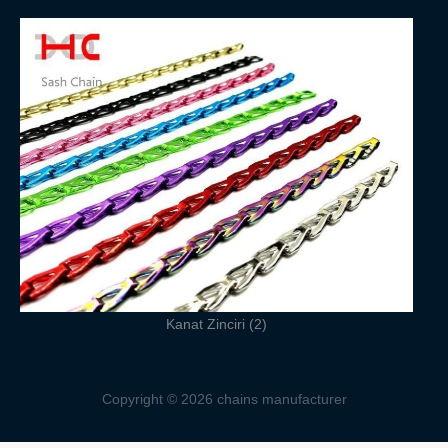
Kanat Zinciri (2)
Copyright © 2026 chains manufacturer