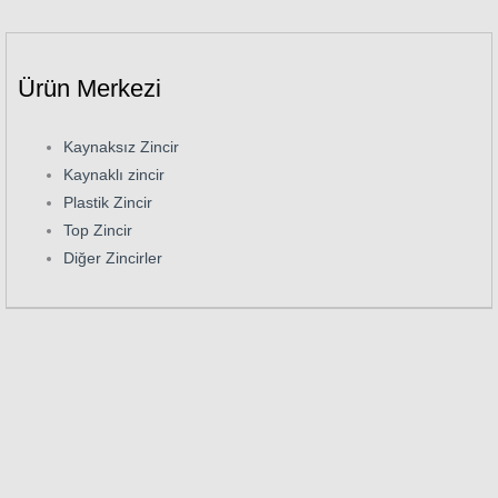
Ürün Merkezi
Kaynaksız Zincir
Kaynaklı zincir
Plastik Zincir
Top Zincir
Diğer Zincirler