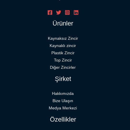
Ürünler
Kaynaksız Zincir
Kaynaklı zincir
Plastik Zincir
Top Zincir
Diğer Zincirler
Şirket
Hakkımızda
Bize Ulaşın
Medya Merkezi
Özellikler