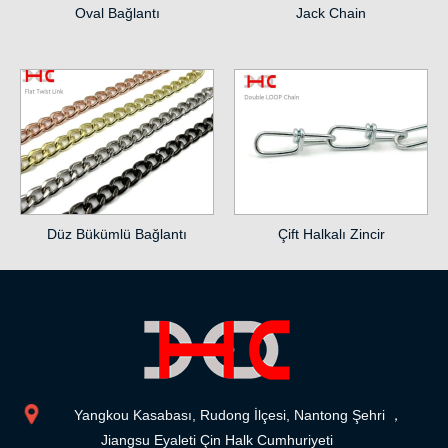
Oval Bağlantı
Jack Chain
Düz Bükümlü Bağlantı
Çift Halkalı Zincir
Yangkou Kasabası, Rudong İlçesi, Nantong Şehri ，
Jiangsu Eyaleti Çin Halk Cumhuriyeti