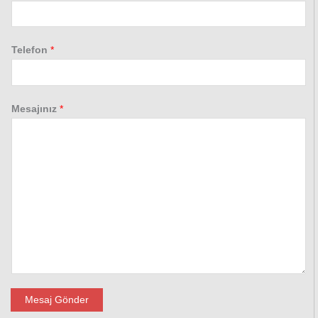
Telefon
*
Mesajınız
*
Mesaj Gönder