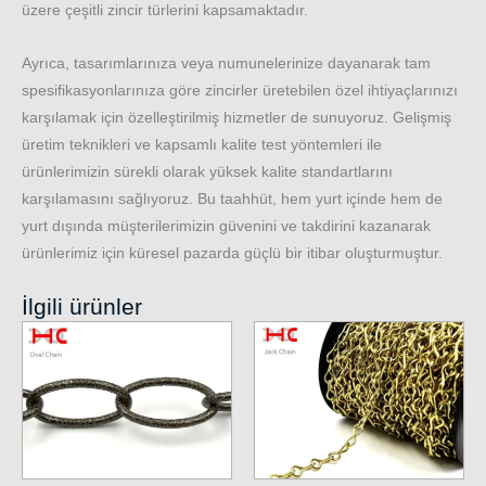
üzere çeşitli zincir türlerini kapsamaktadır.
Ayrıca, tasarımlarınıza veya numunelerinize dayanarak tam
spesifikasyonlarınıza göre zincirler üretebilen özel ihtiyaçlarınızı
karşılamak için özelleştirilmiş hizmetler de sunuyoruz. Gelişmiş
üretim teknikleri ve kapsamlı kalite test yöntemleri ile
ürünlerimizin sürekli olarak yüksek kalite standartlarını
karşılamasını sağlıyoruz. Bu taahhüt, hem yurt içinde hem de
yurt dışında müşterilerimizin güvenini ve takdirini kazanarak
ürünlerimiz için küresel pazarda güçlü bir itibar oluşturmuştur.
İlgili ürünler