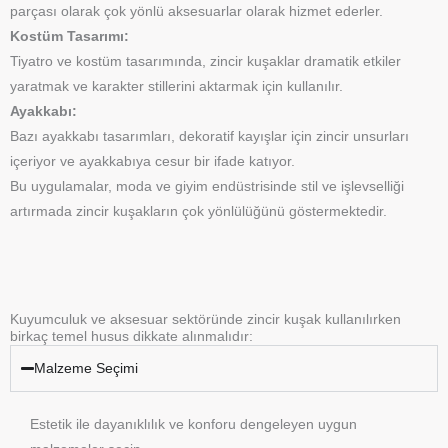
parçası olarak çok yönlü aksesuarlar olarak hizmet ederler.
Kostüm Tasarımı:
Tiyatro ve kostüm tasarımında, zincir kuşaklar dramatik etkiler
yaratmak ve karakter stillerini aktarmak için kullanılır.
Ayakkabı:
Bazı ayakkabı tasarımları, dekoratif kayışlar için zincir unsurları
içeriyor ve ayakkabıya cesur bir ifade katıyor.
Bu uygulamalar, moda ve giyim endüstrisinde stil ve işlevselliği
artırmada zincir kuşakların çok yönlülüğünü göstermektedir.
Kuyumculuk ve aksesuar sektöründe zincir kuşak kullanılırken
birkaç temel husus dikkate alınmalıdır:
Malzeme Seçimi
Estetik ile dayanıklılık ve konforu dengeleyen uygun