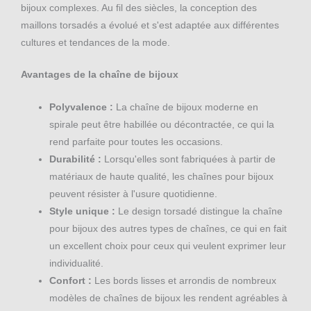
bijoux complexes. Au fil des siècles, la conception des
maillons torsadés a évolué et s'est adaptée aux différentes
cultures et tendances de la mode.
Avantages de la chaîne de bijoux
Polyvalence :
La chaîne de bijoux moderne en
spirale peut être habillée ou décontractée, ce qui la
rend parfaite pour toutes les occasions.
Durabilité :
Lorsqu'elles sont fabriquées à partir de
matériaux de haute qualité, les chaînes pour bijoux
peuvent résister à l'usure quotidienne.
Style unique :
Le design torsadé distingue la chaîne
pour bijoux des autres types de chaînes, ce qui en fait
un excellent choix pour ceux qui veulent exprimer leur
individualité.
Confort :
Les bords lisses et arrondis de nombreux
modèles de chaînes de bijoux les rendent agréables à