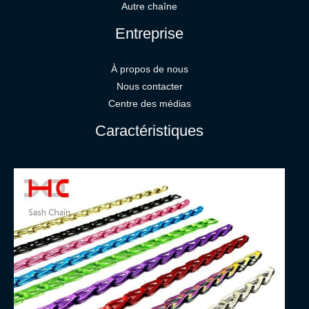
Autre chaîne
Entreprise
À propos de nous
Nous contacter
Centre des médias
Caractéristiques