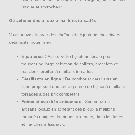
unique et accrocheur.
Où acheter des bijoux à maillons torsadés
Vous pouvez trouver des chaînes de bijouterie chez divers
détaillants, notamment
Bijouteries :
Visitez votre bijouterie locale pour
trouver une large sélection de colliers, bracelets et
boucles d'oreilles à maillons torsadés.
Détaillants en ligne :
De nombreux détaillants en
ligne proposent une large gamme de bijoux à maillons
torsadés à des prix compétitifs.
Foires et marchés artisanaux :
Soutenez les
artisans locaux en achetant des bijoux à maillons
torsadés uniques, fabriqués à la main, dans les foires
et marchés artisanaux.