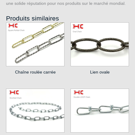
une solide réputation pour nos produits sur le marché mondial.
Produits similaires
Chaîne roulée carrée
Lien ovale