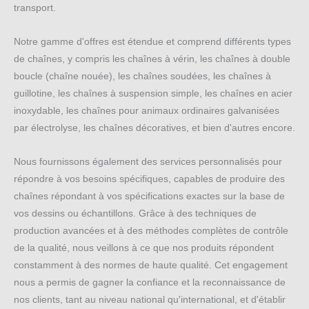
transport.
Notre gamme d'offres est étendue et comprend différents types
de chaînes, y compris les chaînes à vérin, les chaînes à double
boucle (chaîne nouée), les chaînes soudées, les chaînes à
guillotine, les chaînes à suspension simple, les chaînes en acier
inoxydable, les chaînes pour animaux ordinaires galvanisées
par électrolyse, les chaînes décoratives, et bien d'autres encore.
Nous fournissons également des services personnalisés pour
répondre à vos besoins spécifiques, capables de produire des
chaînes répondant à vos spécifications exactes sur la base de
vos dessins ou échantillons. Grâce à des techniques de
production avancées et à des méthodes complètes de contrôle
de la qualité, nous veillons à ce que nos produits répondent
constamment à des normes de haute qualité. Cet engagement
nous a permis de gagner la confiance et la reconnaissance de
nos clients, tant au niveau national qu'international, et d'établir