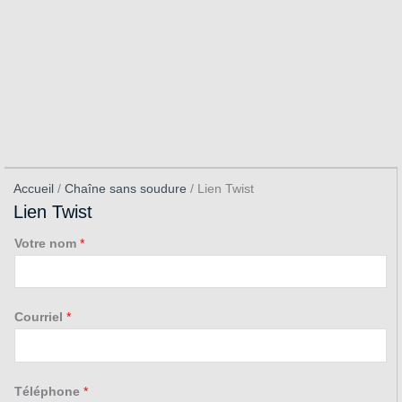
Accueil
/
Chaîne sans soudure
/ Lien Twist
Lien Twist
Votre nom
*
Courriel
*
Téléphone
*