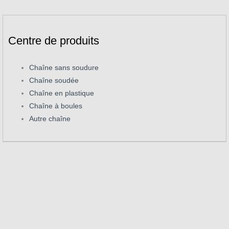
Centre de produits
Chaîne sans soudure
Chaîne soudée
Chaîne en plastique
Chaîne à boules
Autre chaîne