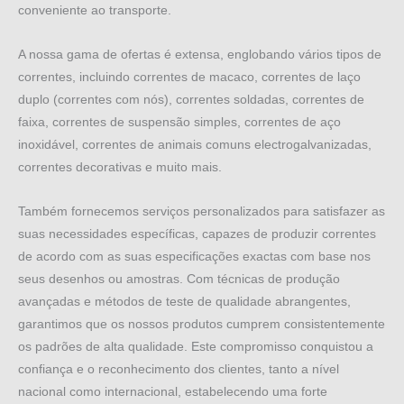
conveniente ao transporte.
A nossa gama de ofertas é extensa, englobando vários tipos de
correntes, incluindo correntes de macaco, correntes de laço
duplo (correntes com nós), correntes soldadas, correntes de
faixa, correntes de suspensão simples, correntes de aço
inoxidável, correntes de animais comuns electrogalvanizadas,
correntes decorativas e muito mais.
Também fornecemos serviços personalizados para satisfazer as
suas necessidades específicas, capazes de produzir correntes
de acordo com as suas especificações exactas com base nos
seus desenhos ou amostras. Com técnicas de produção
avançadas e métodos de teste de qualidade abrangentes,
garantimos que os nossos produtos cumprem consistentemente
os padrões de alta qualidade. Este compromisso conquistou a
confiança e o reconhecimento dos clientes, tanto a nível
nacional como internacional, estabelecendo uma forte