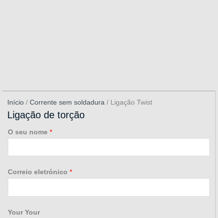
Início
/
Corrente sem soldadura
/ Ligação Twist
Ligação de torção
O seu nome
*
Correio eletrónico
*
Your Your