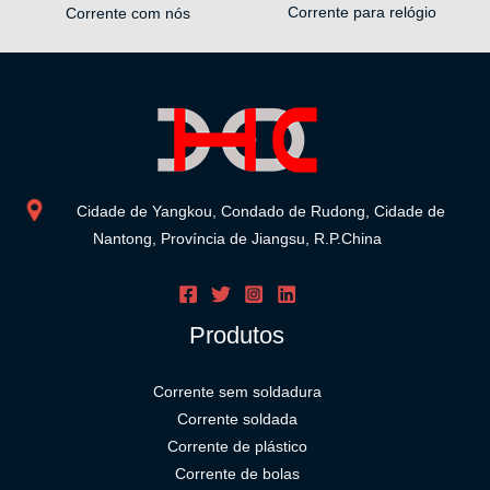
Corrente para relógio
Corrente com nós
Cidade de Yangkou, Condado de Rudong, Cidade de
Nantong, Província de Jiangsu, R.P.China
Produtos
Corrente sem soldadura
Corrente soldada
Corrente de plástico
Corrente de bolas