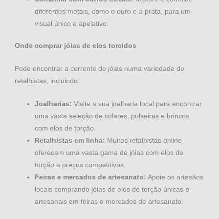
diferentes metais, como o ouro e a prata, para um
visual único e apelativo.
Onde comprar jóias de elos torcidos
Pode encontrar a corrente de jóias numa variedade de
retalhistas, incluindo:
Joalharias:
Visite a sua joalharia local para encontrar
uma vasta seleção de colares, pulseiras e brincos
com elos de torção.
Retalhistas em linha:
Muitos retalhistas online
oferecem uma vasta gama de jóias com elos de
torção a preços competitivos.
Feiras e mercados de artesanato:
Apoie os artesãos
locais comprando jóias de elos de torção únicas e
artesanais em feiras e mercados de artesanato.