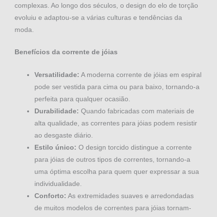
complexas. Ao longo dos séculos, o design do elo de torção
evoluiu e adaptou-se a várias culturas e tendências da
moda.
Benefícios da corrente de jóias
Versatilidade:
A moderna corrente de jóias em espiral
pode ser vestida para cima ou para baixo, tornando-a
perfeita para qualquer ocasião.
Durabilidade:
Quando fabricadas com materiais de
alta qualidade, as correntes para jóias podem resistir
ao desgaste diário.
Estilo único:
O design torcido distingue a corrente
para jóias de outros tipos de correntes, tornando-a
uma óptima escolha para quem quer expressar a sua
individualidade.
Conforto:
As extremidades suaves e arredondadas
de muitos modelos de correntes para jóias tornam-