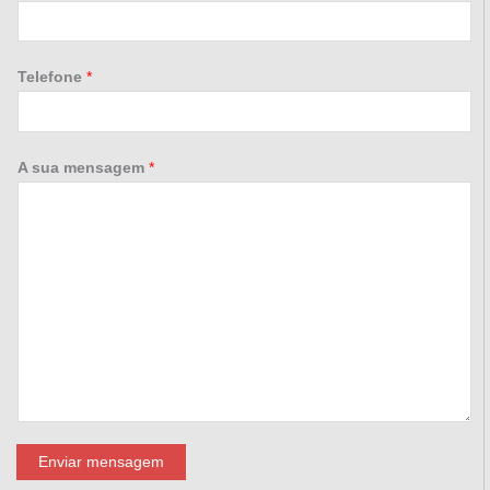
Telefone
*
A sua mensagem
*
Enviar mensagem