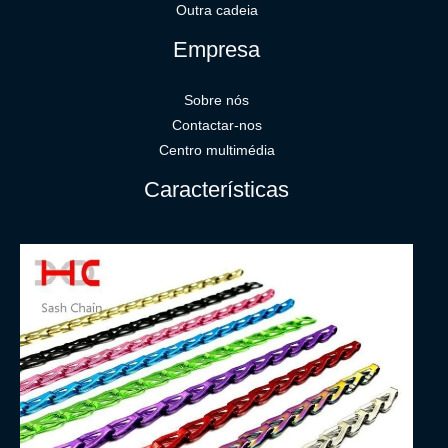
Outra cadeia
Empresa
Sobre nós
Contactar-nos
Centro multimédia
Características