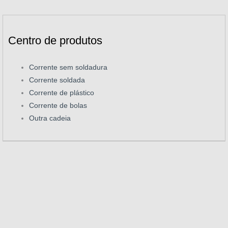
Centro de produtos
Corrente sem soldadura
Corrente soldada
Corrente de plástico
Corrente de bolas
Outra cadeia