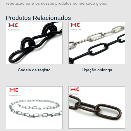
reputação para os nossos produtos no mercado global.
Produtos Relacionados
Cadeia de registo
Ligação oblonga