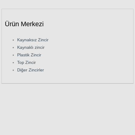
Ürün Merkezi
Kaynaksız Zincir
Kaynaklı zincir
Plastik Zincir
Top Zincir
Diğer Zincirler