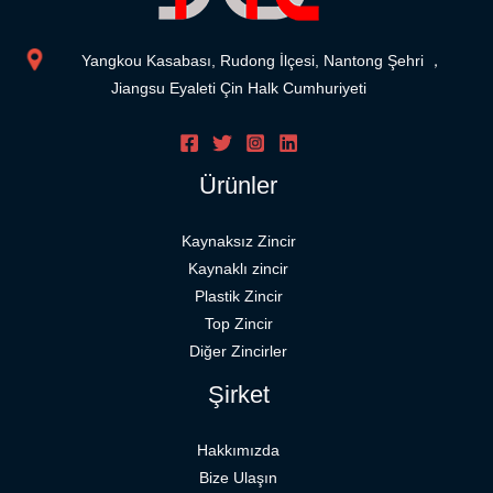
Yangkou Kasabası, Rudong İlçesi, Nantong Şehri ，
Jiangsu Eyaleti Çin Halk Cumhuriyeti
Ürünler
Kaynaksız Zincir
Kaynaklı zincir
Plastik Zincir
Top Zincir
Diğer Zincirler
Şirket
Hakkımızda
Bize Ulaşın