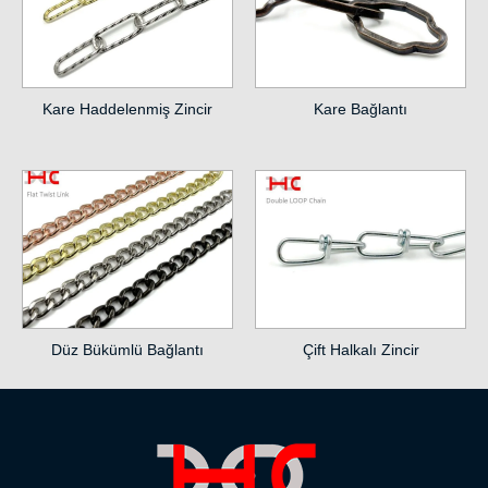
Kare Haddelenmiş Zincir
Kare Bağlantı
Düz Bükümlü Bağlantı
Çift Halkalı Zincir