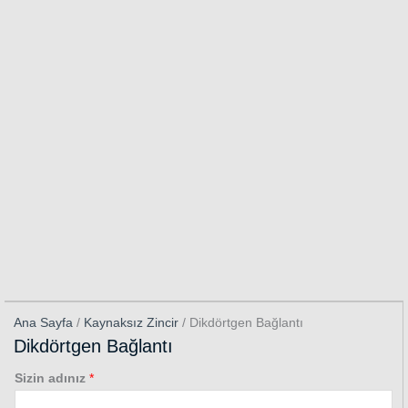
Ana Sayfa
/
Kaynaksız Zincir
/ Dikdörtgen Bağlantı
Dikdörtgen Bağlantı
Sizin adınız
*