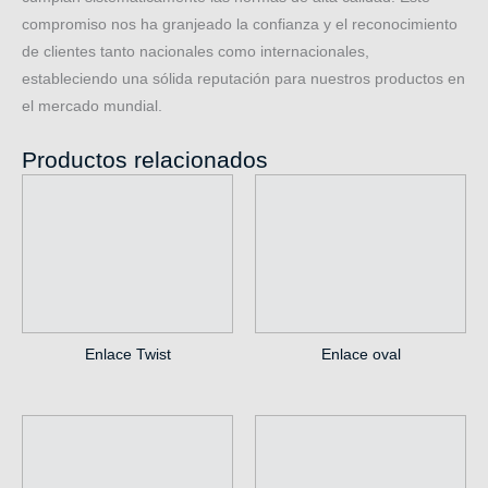
compromiso nos ha granjeado la confianza y el reconocimiento
de clientes tanto nacionales como internacionales,
estableciendo una sólida reputación para nuestros productos en
el mercado mundial.
Productos relacionados
Enlace oval
Enlace Twist