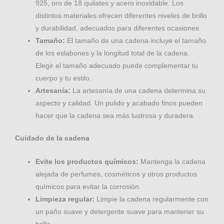
925, oro de 18 quilates y acero inoxidable. Los
distintos materiales ofrecen diferentes niveles de brillo
y durabilidad, adecuados para diferentes ocasiones.
Tamaño:
El tamaño de una cadena incluye el tamaño
de los eslabones y la longitud total de la cadena.
Elegir el tamaño adecuado puede complementar tu
cuerpo y tu estilo.
Artesanía:
La artesanía de una cadena determina su
aspecto y calidad. Un pulido y acabado finos pueden
hacer que la cadena sea más lustrosa y duradera.
Cuidado de la cadena
Evite los productos químicos:
Mantenga la cadena
alejada de perfumes, cosméticos y otros productos
químicos para evitar la corrosión.
Limpieza regular:
Limpie la cadena regularmente con
un paño suave y detergente suave para mantener su