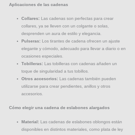
Aplicaciones de las cadenas
Collares:
Las cadenas son perfectas para crear
collares, ya se lleven con un colgante o solas,
desprenden un aura de estilo y elegancia.
Pulseras:
Los tirantes de cadena ofrecen un ajuste
elegante y cómodo, adecuado para llevar a diario o en
ocasiones especiales.
Tobilleras:
Las tobilleras con cadenas añaden un
toque de singularidad a tus tobillos.
Otros accesorios:
Las cadenas también pueden
utilizarse para crear pendientes, anillos y otros
accesorios.
Cómo elegir una cadena de eslabones alargados
Material:
Las cadenas de eslabones oblongos están
disponibles en distintos materiales, como plata de ley