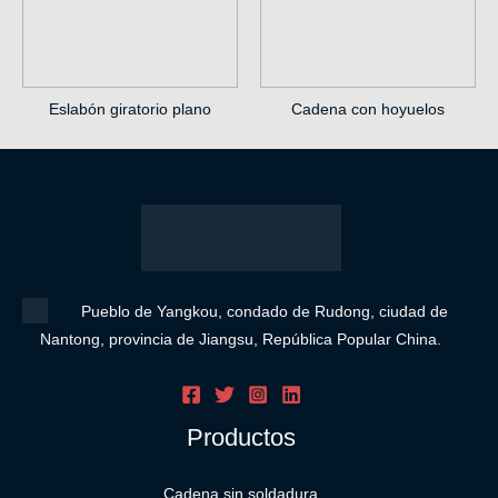
Eslabón giratorio plano
Cadena con hoyuelos
Pueblo de Yangkou, condado de Rudong, ciudad de
Nantong, provincia de Jiangsu, República Popular China.
Productos
Cadena sin soldadura