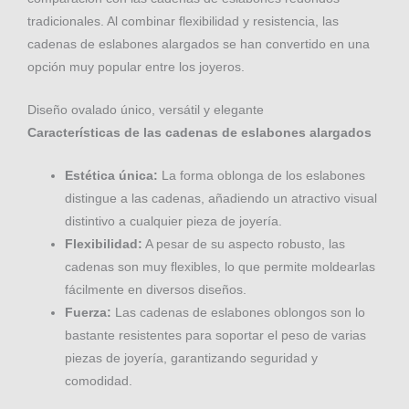
tradicionales. Al combinar flexibilidad y resistencia, las
cadenas de eslabones alargados se han convertido en una
opción muy popular entre los joyeros.
Diseño ovalado único, versátil y elegante
Características de las cadenas de eslabones alargados
Estética única:
La forma oblonga de los eslabones
distingue a las cadenas, añadiendo un atractivo visual
distintivo a cualquier pieza de joyería.
Flexibilidad:
A pesar de su aspecto robusto, las
cadenas son muy flexibles, lo que permite moldearlas
fácilmente en diversos diseños.
Fuerza:
Las cadenas de eslabones oblongos son lo
bastante resistentes para soportar el peso de varias
piezas de joyería, garantizando seguridad y
comodidad.