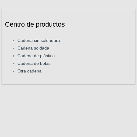
Centro de productos
Cadena sin soldadura
Cadena soldada
Cadena de plástico
Cadena de bolas
Otra cadena