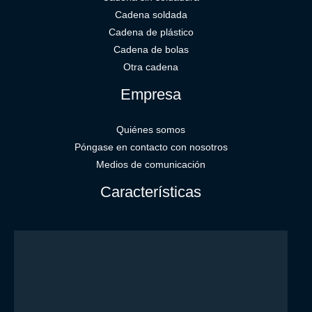
Cadena soldada
Cadena de plástico
Cadena de bolas
Otra cadena
Empresa
Quiénes somos
Póngase en contacto con nosotros
Medios de comunicación
Características