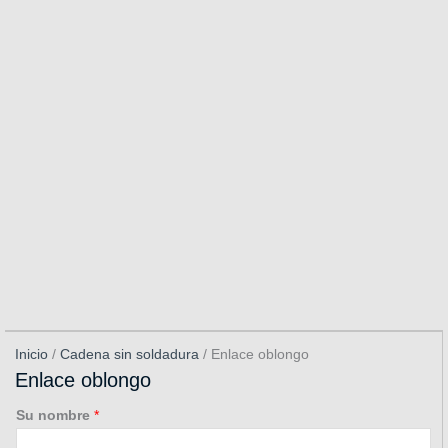
Inicio
/
Cadena sin soldadura
/ Enlace oblongo
Enlace oblongo
Su nombre
*