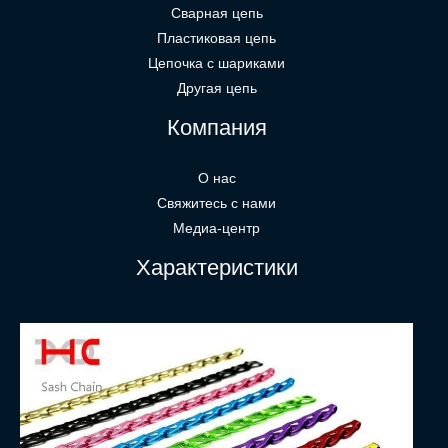
Сварная цепь
Пластиковая цепь
Цепочка с шариками
Другая цепь
Компания
О нас
Свяжитесь с нами
Медиа-центр
Характеристики