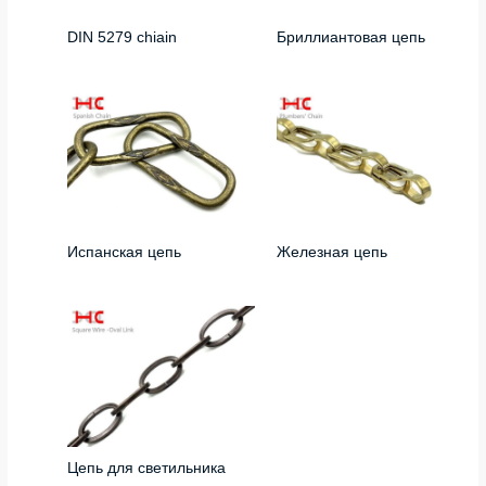
DIN 5279 chiain
Бриллиантовая цепь
Испанская цепь
Железная цепь
Цепь для светильника