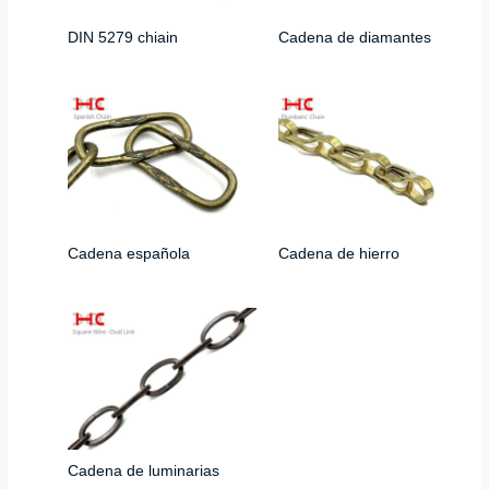
DIN 5279 chiain
Cadena de diamantes
Cadena española
Cadena de hierro
Cadena de luminarias