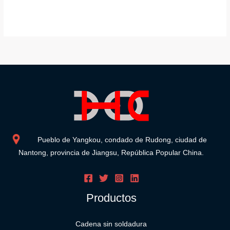
Pueblo de Yangkou, condado de Rudong, ciudad de
Nantong, provincia de Jiangsu, República Popular China.
Productos
Cadena sin soldadura