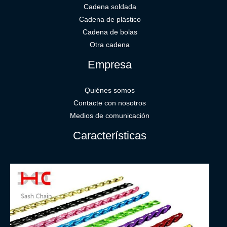
Cadena soldada
Cadena de plástico
Cadena de bolas
Otra cadena
Empresa
Quiénes somos
Contacte con nosotros
Medios de comunicación
Características