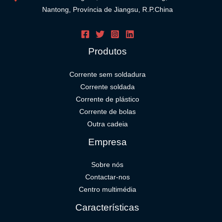
Nantong, Província de Jiangsu, R.P.China
Produtos
Corrente sem soldadura
Corrente soldada
Corrente de plástico
Corrente de bolas
Outra cadeia
Empresa
Sobre nós
Contactar-nos
Centro multimédia
Características