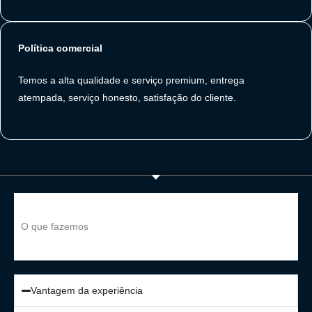
Política comercial
Temos a alta qualidade e serviço premium, entrega
atempada, serviço honesto, satisfação do cliente.
O que fazemos
Vantagem da experiência