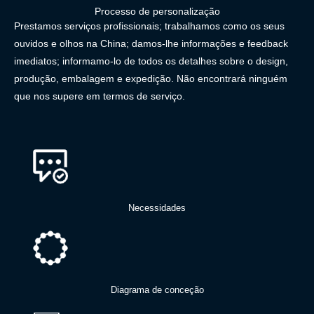
Processo de personalização
Prestamos serviços profissionais; trabalhamos como os seus
ouvidos e olhos na China; damos-lhe informações e feedback
imediatos; informamo-lo de todos os detalhes sobre o design,
produção, embalagem e expedição. Não encontrará ninguém
que nos supere em termos de serviço.
Necessidades
Diagrama de conceção