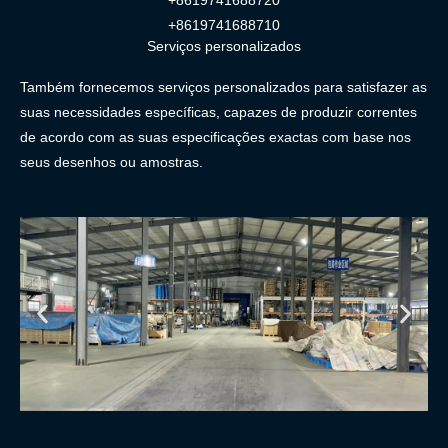
+8619741688720
+8619741688710
Serviços personalizados
Também fornecemos serviços personalizados para satisfazer as
suas necessidades específicas, capazes de produzir correntes
de acordo com as suas especificações exactas com base nos
seus desenhos ou amostras.