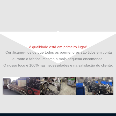
A qualidade está em primeiro lugar!
Certificamo-nos de que todos os pormenores são tidos em conta
durante o fabrico, mesmo a mais pequena encomenda.
O nosso foco é 100% nas necessidades e na satisfação do cliente.