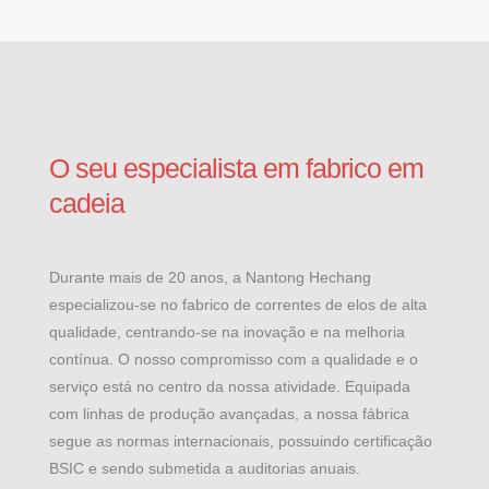
O seu especialista em fabrico em
cadeia
Durante mais de 20 anos, a Nantong Hechang
especializou-se no fabrico de correntes de elos de alta
qualidade, centrando-se na inovação e na melhoria
contínua. O nosso compromisso com a qualidade e o
serviço está no centro da nossa atividade. Equipada
com linhas de produção avançadas, a nossa fábrica
segue as normas internacionais, possuindo certificação
BSIC e sendo submetida a auditorias anuais.