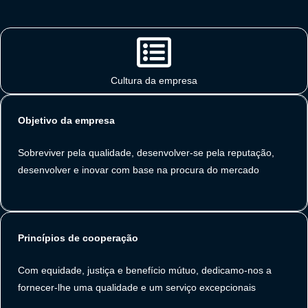
Cultura da empresa
Objetivo da empresa
Sobreviver pela qualidade, desenvolver-se pela reputação,
desenvolver e inovar com base na procura do mercado
Princípios de cooperação
Com equidade, justiça e benefício mútuo, dedicamo-nos a
fornecer-lhe uma qualidade e um serviço excepcionais