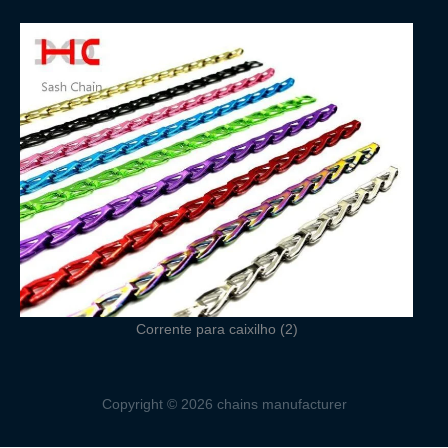
Corrente para caixilho (2)
Copyright © 2026 chains manufacturer