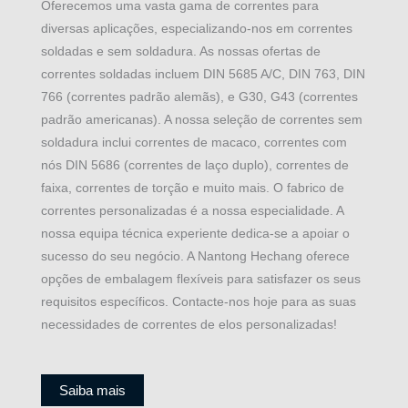
Oferecemos uma vasta gama de correntes para
diversas aplicações, especializando-nos em correntes
soldadas e sem soldadura. As nossas ofertas de
correntes soldadas incluem DIN 5685 A/C, DIN 763, DIN
766 (correntes padrão alemãs), e G30, G43 (correntes
padrão americanas). A nossa seleção de correntes sem
soldadura inclui correntes de macaco, correntes com
nós DIN 5686 (correntes de laço duplo), correntes de
faixa, correntes de torção e muito mais. O fabrico de
correntes personalizadas é a nossa especialidade. A
nossa equipa técnica experiente dedica-se a apoiar o
sucesso do seu negócio. A Nantong Hechang oferece
opções de embalagem flexíveis para satisfazer os seus
requisitos específicos. Contacte-nos hoje para as suas
necessidades de correntes de elos personalizadas!
Saiba mais