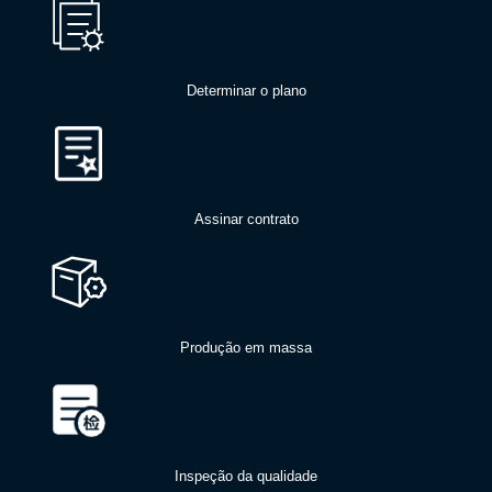
Determinar o plano
Assinar contrato
Produção em massa
Inspeção da qualidade