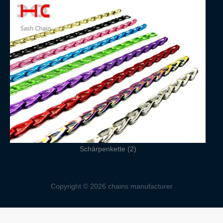
Schärpenkette (2)
Copyright © 2026 chains manufacturer