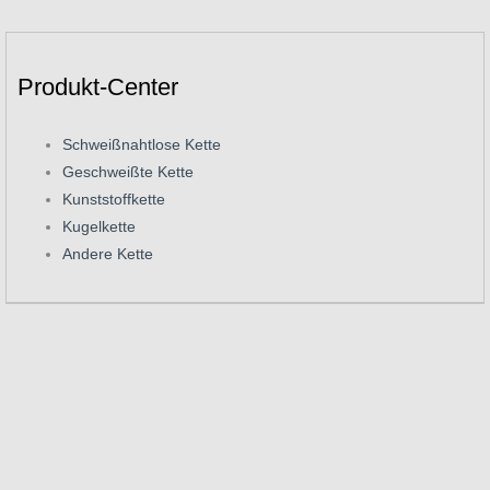
Produkt-Center
Schweißnahtlose Kette
Geschweißte Kette
Kunststoffkette
Kugelkette
Andere Kette