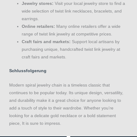
Jewelry stores:
Visit your local jewelry store to find a
wide selection of twist link necklaces, bracelets, and
earrings.
Online retailers:
Many online retailers offer a wide
range of twist link jewelry at competitive prices.
Craft fairs and markets:
Support local artisans by
purchasing unique, handcrafted twist link jewelry at
craft fairs and markets.
Schlussfolgerung
Modern spiral jewelry chain is a timeless classic that
continues to be popular today. Its unique design, versatility,
and durability make it a great choice for anyone looking to
add a touch of style to their wardrobe. Whether you’re
looking for a delicate gold necklace or a bold statement
piece, It is sure to impress.