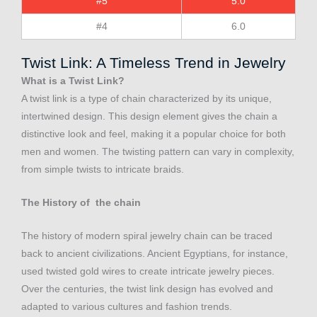
#5
5.0
#4
6.0
Twist Link: A Timeless Trend in Jewelry
What is a Twist Link?
A twist link is a type of chain characterized by its unique,
intertwined design. This design element gives the chain a
distinctive look and feel, making it a popular choice for both
men and women. The twisting pattern can vary in complexity,
from simple twists to intricate braids.
The History of the chain
The history of modern spiral jewelry chain can be traced
back to ancient civilizations. Ancient Egyptians, for instance,
used twisted gold wires to create intricate jewelry pieces.
Over the centuries, the twist link design has evolved and
adapted to various cultures and fashion trends.