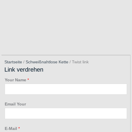
Startseite
/
Schweißnahtlose Kette
/ Twist link
Link verdrehen
Your Name
*
Email Your
E-Mail
*