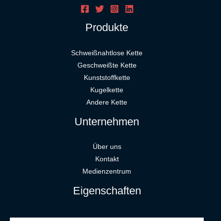
Produkte
Schweißnahtlose Kette
Geschweißte Kette
Kunststoffkette
Kugelkette
Andere Kette
Unternehmen
Über uns
Kontakt
Medienzentrum
Eigenschaften