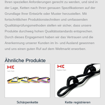
Ihren speziellen Anforderungen gerecht zu werden, und sind in
der Lage, Ketten nach Ihren genauen Spezifikationen auf der
Grundlage Ihrer Entwürfe oder Muster herzustellen. Mit
fortschrittlichen Produktionstechniken und umfassenden
Qualitätsprüfungsmethoden stellen wir sicher, dass unsere
Produkte durchweg hohen Qualitätsstandards entsprechen.
Durch dieses Engagement haben wir das Vertrauen und die
Anerkennung unserer Kunden im In- und Ausland gewonnen
und uns einen guten Ruf auf dem Weltmarkt erworben.
Ähnliche Produkte
Kette registrieren
Schärpenkette