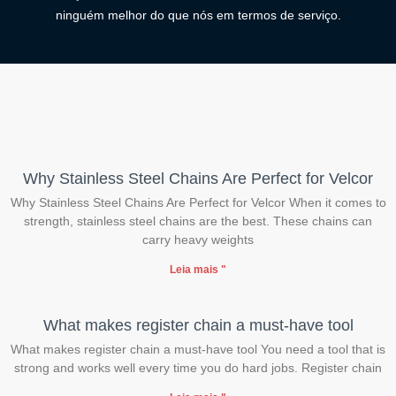
ninguém melhor do que nós em termos de serviço.
Why Stainless Steel Chains Are Perfect for Velcor
Why Stainless Steel Chains Are Perfect for Velcor When it comes to
strength, stainless steel chains are the best. These chains can
carry heavy weights
Leia mais "
What makes register chain a must-have tool
What makes register chain a must-have tool You need a tool that is
strong and works well every time you do hard jobs. Register chain