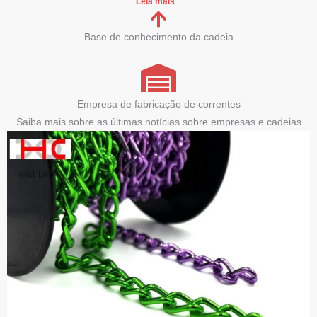
Leia mais "
Base de conhecimento da cadeia
Empresa de fabricação de correntes
Saiba mais sobre as últimas notícias sobre empresas e cadeias