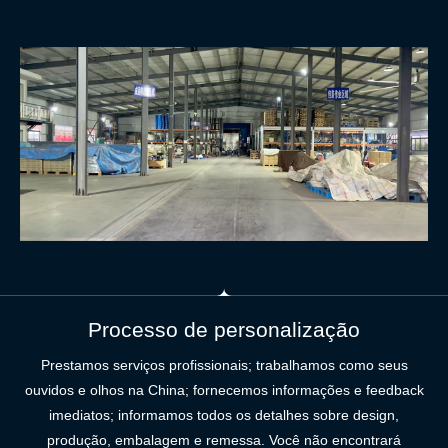
Processo de personalização
Prestamos serviços profissionais; trabalhamos como seus
ouvidos e olhos na China; fornecemos informações e feedback
imediatos; informamos todos os detalhes sobre design,
produção, embalagem e remessa. Você não encontrará