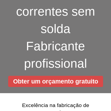
correntes sem
solda
Fabricante
profissional
Obter um orçamento gratuito
Excelência na fabricação de