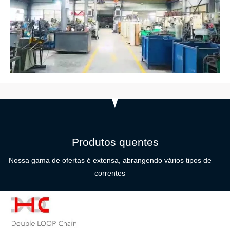
Produtos quentes
Nossa gama de ofertas é extensa, abrangendo vários tipos de
correntes