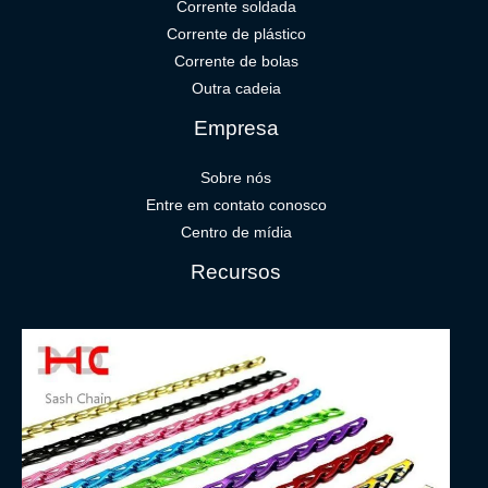
Corrente soldada
Corrente de plástico
Corrente de bolas
Outra cadeia
Empresa
Sobre nós
Entre em contato conosco
Centro de mídia
Recursos