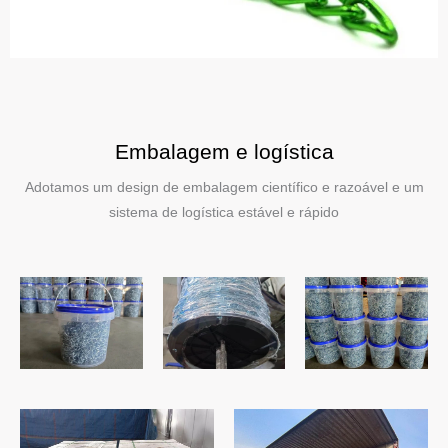
Embalagem e logística
Adotamos um design de embalagem científico e razoável e um
sistema de logística estável e rápido