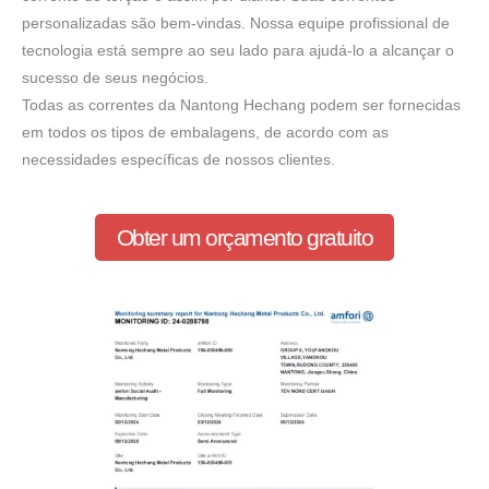
personalizadas são bem-vindas. Nossa equipe profissional de
tecnologia está sempre ao seu lado para ajudá-lo a alcançar o
sucesso de seus negócios.
Todas as correntes da Nantong Hechang podem ser fornecidas
em todos os tipos de embalagens, de acordo com as
necessidades específicas de nossos clientes.
Obter um orçamento gratuito