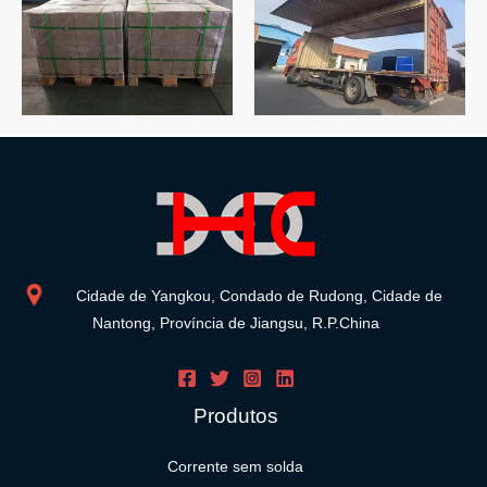
Cidade de Yangkou, Condado de Rudong, Cidade de
Nantong, Província de Jiangsu, R.P.China
Produtos
Corrente sem solda