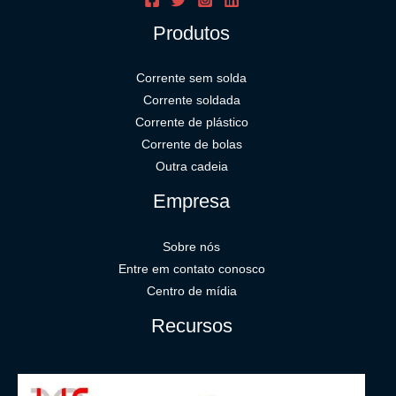
Produtos
Corrente sem solda
Corrente soldada
Corrente de plástico
Corrente de bolas
Outra cadeia
Empresa
Sobre nós
Entre em contato conosco
Centro de mídia
Recursos