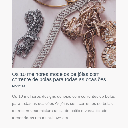
Os 10 melhores modelos de jóias com
corrente de bolas para todas as ocasiões
Notícias
Os 10 melhores designs de jóias com correntes de bolas
para todas as ocasiões As jóias com correntes de bolas
oferecem uma mistura única de estilo e versatilidade,
tornando-as um must-have em...