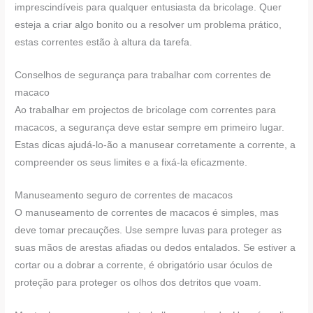
imprescindíveis para qualquer entusiasta da bricolage. Quer
esteja a criar algo bonito ou a resolver um problema prático,
estas correntes estão à altura da tarefa.
Conselhos de segurança para trabalhar com correntes de
macaco
Ao trabalhar em projectos de bricolage com correntes para
macacos, a segurança deve estar sempre em primeiro lugar.
Estas dicas ajudá-lo-ão a manusear corretamente a corrente, a
compreender os seus limites e a fixá-la eficazmente.
Manuseamento seguro de correntes de macacos
O manuseamento de correntes de macacos é simples, mas
deve tomar precauções. Use sempre luvas para proteger as
suas mãos de arestas afiadas ou dedos entalados. Se estiver a
cortar ou a dobrar a corrente, é obrigatório usar óculos de
proteção para proteger os olhos dos detritos que voam.