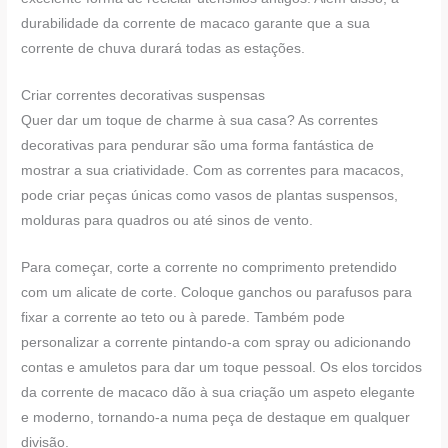
durabilidade da corrente de macaco garante que a sua
corrente de chuva durará todas as estações.
Criar correntes decorativas suspensas
Quer dar um toque de charme à sua casa? As correntes
decorativas para pendurar são uma forma fantástica de
mostrar a sua criatividade. Com as correntes para macacos,
pode criar peças únicas como vasos de plantas suspensos,
molduras para quadros ou até sinos de vento.
Para começar, corte a corrente no comprimento pretendido
com um alicate de corte. Coloque ganchos ou parafusos para
fixar a corrente ao teto ou à parede. Também pode
personalizar a corrente pintando-a com spray ou adicionando
contas e amuletos para dar um toque pessoal. Os elos torcidos
da corrente de macaco dão à sua criação um aspeto elegante
e moderno, tornando-a numa peça de destaque em qualquer
divisão.