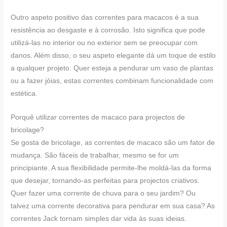
Outro aspeto positivo das correntes para macacos é a sua
resistência ao desgaste e à corrosão. Isto significa que pode
utilizá-las no interior ou no exterior sem se preocupar com
danos. Além disso, o seu aspeto elegante dá um toque de estilo
a qualquer projeto. Quer esteja a pendurar um vaso de plantas
ou a fazer jóias, estas correntes combinam funcionalidade com
estética.
Porquê utilizar correntes de macaco para projectos de
bricolage?
Se gosta de bricolage, as correntes de macaco são um fator de
mudança. São fáceis de trabalhar, mesmo se for um
principiante. A sua flexibilidade permite-lhe moldá-las da forma
que desejar, tornando-as perfeitas para projectos criativos.
Quer fazer uma corrente de chuva para o seu jardim? Ou
talvez uma corrente decorativa para pendurar em sua casa? As
correntes Jack tornam simples dar vida às suas ideias.