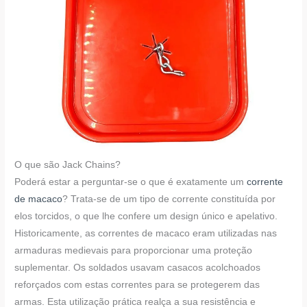
O que são Jack Chains?
Poderá estar a perguntar-se o que é exatamente um
corrente
de macaco
? Trata-se de um tipo de corrente constituída por
elos torcidos, o que lhe confere um design único e apelativo.
Historicamente, as correntes de macaco eram utilizadas nas
armaduras medievais para proporcionar uma proteção
suplementar. Os soldados usavam casacos acolchoados
reforçados com estas correntes para se protegerem das
armas. Esta utilização prática realça a sua resistência e