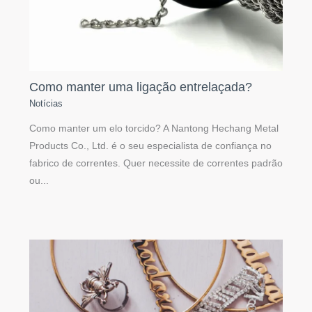
Como manter uma ligação entrelaçada?
Notícias
Como manter um elo torcido? A Nantong Hechang Metal
Products Co., Ltd. é o seu especialista de confiança no
fabrico de correntes. Quer necessite de correntes padrão
ou...