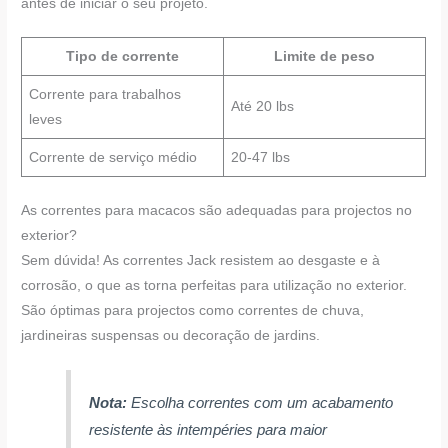
antes de iniciar o seu projeto.
Tipo de corrente
Limite de peso
Corrente para trabalhos
Até 20 lbs
leves
Corrente de serviço médio
20-47 lbs
As correntes para macacos são adequadas para projectos no
exterior?
Sem dúvida! As correntes Jack resistem ao desgaste e à
corrosão, o que as torna perfeitas para utilização no exterior.
São óptimas para projectos como correntes de chuva,
jardineiras suspensas ou decoração de jardins.
Nota:
Escolha correntes com um acabamento
resistente às intempéries para maior