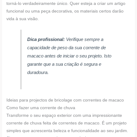
torná-lo verdadeiramente único. Quer esteja a criar um artigo
funcional ou uma peça decorativa, os materiais certos darão
vida à sua visão.
Dica profissional:
Verifique sempre a
capacidade de peso da sua corrente de
macaco antes de iniciar o seu projeto. Isto
garante que a sua criação é segura e
duradoura.
Ideias para projectos de bricolage com correntes de macaco
Como fazer uma corrente de chuva
Transforme o seu espaço exterior com uma impressionante
corrente de chuva feita de correntes de macaco. É um projeto
simples que acrescenta beleza e funcionalidade ao seu jardim.