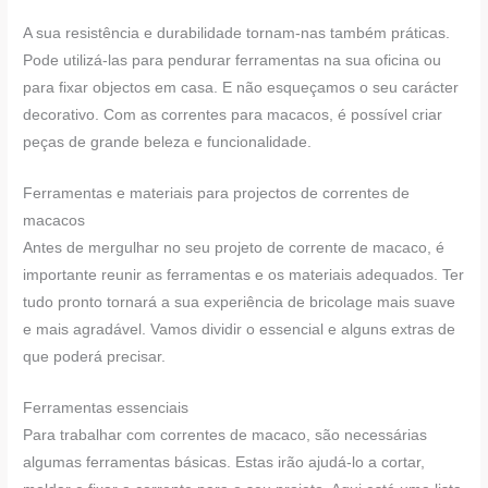
A sua resistência e durabilidade tornam-nas também práticas.
Pode utilizá-las para pendurar ferramentas na sua oficina ou
para fixar objectos em casa. E não esqueçamos o seu carácter
decorativo. Com as correntes para macacos, é possível criar
peças de grande beleza e funcionalidade.
Ferramentas e materiais para projectos de correntes de
macacos
Antes de mergulhar no seu projeto de corrente de macaco, é
importante reunir as ferramentas e os materiais adequados. Ter
tudo pronto tornará a sua experiência de bricolage mais suave
e mais agradável. Vamos dividir o essencial e alguns extras de
que poderá precisar.
Ferramentas essenciais
Para trabalhar com correntes de macaco, são necessárias
algumas ferramentas básicas. Estas irão ajudá-lo a cortar,