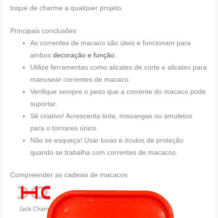
toque de charme a qualquer projeto.
Principais conclusões
As correntes de macaco são úteis e funcionam para
ambos
decoração e função
.
Utilize ferramentas como alicates de corte e alicates para
manusear correntes de macaco.
Verifique sempre o peso que a corrente do macaco pode
suportar.
Sê criativo! Acrescenta tinta, missangas ou amuletos
para o tornares único.
Não se esqueça! Usar luvas e óculos de proteção
quando se trabalha com correntes de macacos.
Compreender as cadeias de macacos