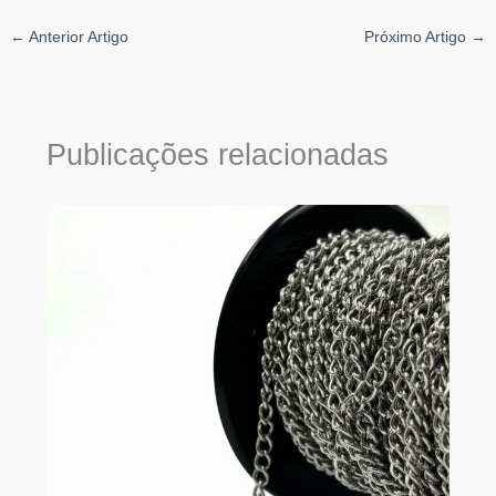
←
Anterior Artigo
Próximo Artigo
→
Publicações relacionadas