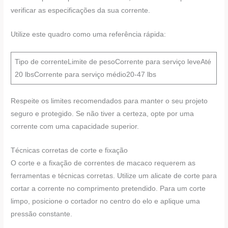
verificar as especificações da sua corrente.
Utilize este quadro como uma referência rápida:
Tipo de correnteLimite de pesoCorrente para serviço leveAté
20 lbsCorrente para serviço médio20-47 lbs
Respeite os limites recomendados para manter o seu projeto
seguro e protegido. Se não tiver a certeza, opte por uma
corrente com uma capacidade superior.
Técnicas corretas de corte e fixação
O corte e a fixação de correntes de macaco requerem as
ferramentas e técnicas corretas. Utilize um alicate de corte para
cortar a corrente no comprimento pretendido. Para um corte
limpo, posicione o cortador no centro do elo e aplique uma
pressão constante.