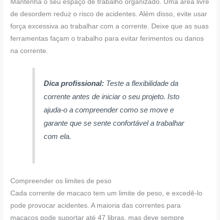
Mantenha o seu espaço de trabalho organizado. Uma área livre
de desordem reduz o risco de acidentes. Além disso, evite usar
força excessiva ao trabalhar com a corrente. Deixe que as suas
ferramentas façam o trabalho para evitar ferimentos ou danos
na corrente.
Dica profissional:
Teste a flexibilidade da
corrente antes de iniciar o seu projeto. Isto
ajuda-o a compreender como se move e
garante que se sente confortável a trabalhar
com ela.
Compreender os limites de peso
Cada corrente de macaco tem um limite de peso, e excedê-lo
pode provocar acidentes. A maioria das correntes para
macacos pode suportar até 47 libras, mas deve sempre