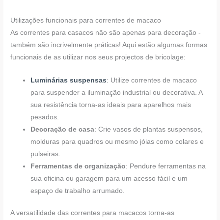
Utilizações funcionais para correntes de macaco
As correntes para casacos não são apenas para decoração -
também são incrivelmente práticas! Aqui estão algumas formas
funcionais de as utilizar nos seus projectos de bricolage:
Luminárias suspensas
: Utilize correntes de macaco
para suspender a iluminação industrial ou decorativa. A
sua resistência torna-as ideais para aparelhos mais
pesados.
Decoração de casa
: Crie vasos de plantas suspensos,
molduras para quadros ou mesmo jóias como colares e
pulseiras.
Ferramentas de organização
: Pendure ferramentas na
sua oficina ou garagem para um acesso fácil e um
espaço de trabalho arrumado.
A versatilidade das correntes para macacos torna-as