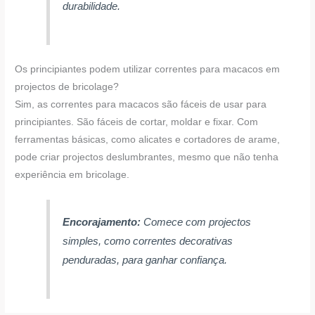
durabilidade.
Os principiantes podem utilizar correntes para macacos em
projectos de bricolage?
Sim, as correntes para macacos são fáceis de usar para
principiantes. São fáceis de cortar, moldar e fixar. Com
ferramentas básicas, como alicates e cortadores de arame,
pode criar projectos deslumbrantes, mesmo que não tenha
experiência em bricolage.
Encorajamento:
Comece com projectos
simples, como correntes decorativas
penduradas, para ganhar confiança.