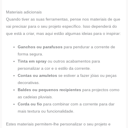
Materiais adicionais
Quando tiver as suas ferramentas, pense nos materiais de que
vai precisar para o seu projeto específico. Isso dependerá do
que está a criar, mas aqui estão algumas ideias para o inspirar:
Ganchos ou parafusos
para pendurar a corrente de
forma segura.
Tinta em spray
ou outros acabamentos para
personalizar a cor e o estilo da corrente.
Contas ou amuletos
se estiver a fazer jóias ou peças
decorativas.
Baldes ou pequenos recipientes
para projectos como
as cadeias pluviais.
Corda ou fio
para combinar com a corrente para dar
mais textura ou funcionalidade.
Estes materiais permitem-lhe personalizar o seu projeto e