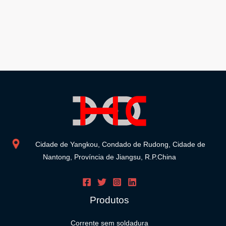
Cidade de Yangkou, Condado de Rudong, Cidade de
Nantong, Província de Jiangsu, R.P.China
Produtos
Corrente sem soldadura