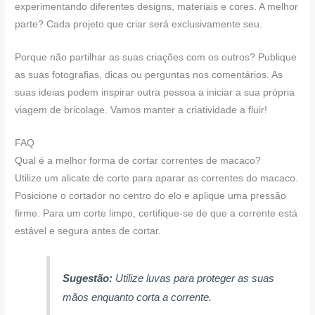
experimentando diferentes designs, materiais e cores. A melhor
parte? Cada projeto que criar será exclusivamente seu.
Porque não partilhar as suas criações com os outros? Publique
as suas fotografias, dicas ou perguntas nos comentários. As
suas ideias podem inspirar outra pessoa a iniciar a sua própria
viagem de bricolage. Vamos manter a criatividade a fluir!
FAQ
Qual é a melhor forma de cortar correntes de macaco?
Utilize um alicate de corte para aparar as correntes do macaco.
Posicione o cortador no centro do elo e aplique uma pressão
firme. Para um corte limpo, certifique-se de que a corrente está
estável e segura antes de cortar.
Sugestão:
Utilize luvas para proteger as suas
mãos enquanto corta a corrente.