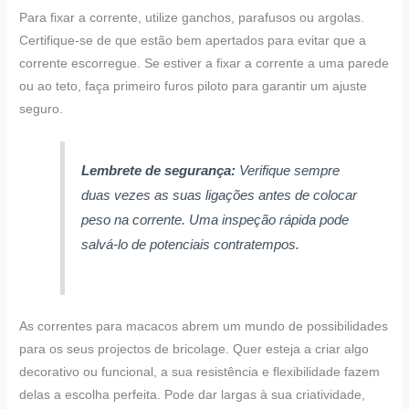
Para fixar a corrente, utilize ganchos, parafusos ou argolas.
Certifique-se de que estão bem apertados para evitar que a
corrente escorregue. Se estiver a fixar a corrente a uma parede
ou ao teto, faça primeiro furos piloto para garantir um ajuste
seguro.
Lembrete de segurança:
Verifique sempre
duas vezes as suas ligações antes de colocar
peso na corrente. Uma inspeção rápida pode
salvá-lo de potenciais contratempos.
As correntes para macacos abrem um mundo de possibilidades
para os seus projectos de bricolage. Quer esteja a criar algo
decorativo ou funcional, a sua resistência e flexibilidade fazem
delas a escolha perfeita. Pode dar largas à sua criatividade,