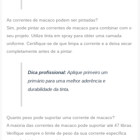
As correntes de macaco podem ser pintadas?
Sim, pode pintar as correntes de macaco para combinar com o
seu projeto. Utilize tinta em spray para obter uma camada
uniforme. Certifique-se de que limpa a corrente e a deixa secar
completamente antes de a pintar.
Dica profissional:
Aplique primeiro um
primário para uma melhor aderência e
durabilidade da tinta.
Quanto peso pode suportar uma corrente de macaco?
A maioria das correntes de macaco pode suportar até 47 libras.
Verifique sempre o limite de peso da sua corrente específica