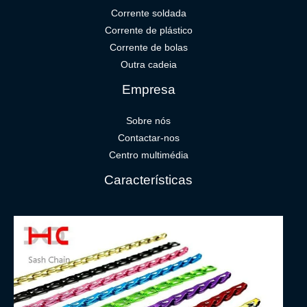
Corrente soldada
Corrente de plástico
Corrente de bolas
Outra cadeia
Empresa
Sobre nós
Contactar-nos
Centro multimédia
Características