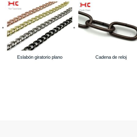
Cadena de reloj
Eslabón giratorio plano