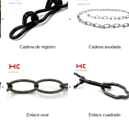
Cadena de registro
Cadena anudada
Enlace oval
Enlace cuadrado