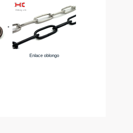
Enlace oblongo