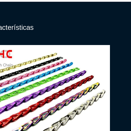
cterísticas