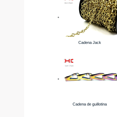
Cadena Jack
Cadena de guillotina