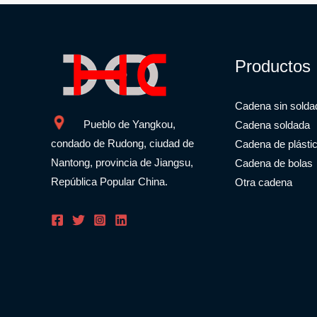
Productos
Cadena sin solda
Pueblo de Yangkou,
Cadena soldada
condado de Rudong, ciudad de
Cadena de plásti
Nantong, provincia de Jiangsu,
Cadena de bolas
República Popular China.
Otra cadena