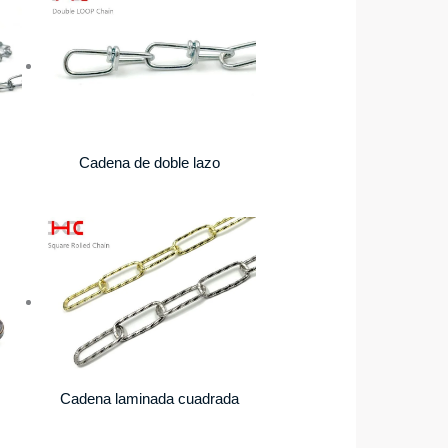
Cadena de doble lazo
Cadena laminada cuadrada