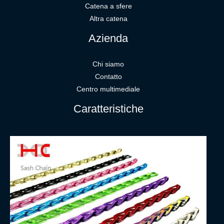
Catena a sfere
Altra catena
Azienda
Chi siamo
Contatto
Centro multimediale
Caratteristiche