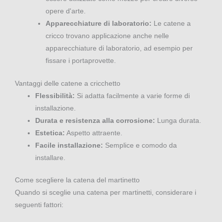
opere d'arte.
Apparecchiature di laboratorio:
Le catene a
cricco trovano applicazione anche nelle
apparecchiature di laboratorio, ad esempio per
fissare i portaprovette.
Vantaggi delle catene a cricchetto
Flessibilità:
Si adatta facilmente a varie forme di
installazione.
Durata e resistenza alla corrosione:
Lunga durata.
Estetica:
Aspetto attraente.
Facile installazione:
Semplice e comodo da
installare.
Come scegliere la catena del martinetto
Quando si sceglie una catena per martinetti, considerare i
seguenti fattori: