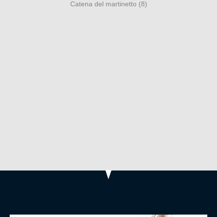
Catena del martinetto (8)