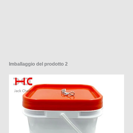
Imballaggio del prodotto 2