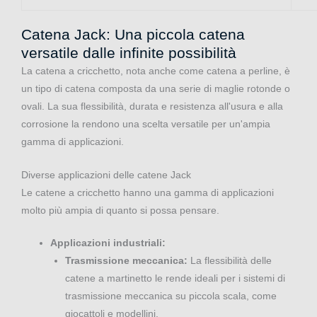
Catena Jack: Una piccola catena
versatile dalle infinite possibilità
La catena a cricchetto, nota anche come catena a perline, è
un tipo di catena composta da una serie di maglie rotonde o
ovali. La sua flessibilità, durata e resistenza all'usura e alla
corrosione la rendono una scelta versatile per un'ampia
gamma di applicazioni.
Diverse applicazioni delle catene Jack
Le catene a cricchetto hanno una gamma di applicazioni
molto più ampia di quanto si possa pensare.
Applicazioni industriali:
Trasmissione meccanica:
La flessibilità delle
catene a martinetto le rende ideali per i sistemi di
trasmissione meccanica su piccola scala, come
giocattoli e modellini.