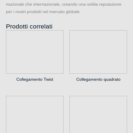
nazionale che internazionale, creando una solida reputazione
per i nostri prodotti nel mercato globale.
Prodotti correlati
Collegamento Twist
Collegamento quadrato