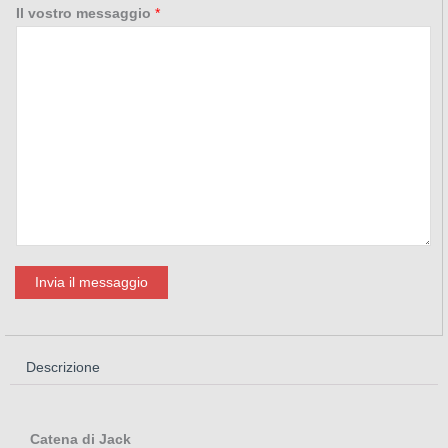
Il vostro messaggio
*
Invia il messaggio
Descrizione
Catena di Jack