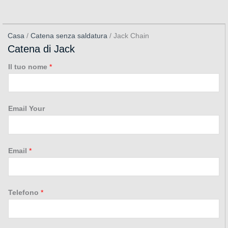
Casa
/
Catena senza saldatura
/ Jack Chain
Catena di Jack
Il tuo nome
*
Email Your
Email
*
Telefono
*