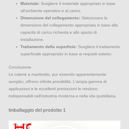
Materiale:
Scegliere il materiale appropriato in base
all'ambiente operativo e al carico.
Dimensione del collegamento:
Selezionare la
dimensione del collegamento appropriata in base alla
capacità di carico richiesta e allo spazio di
installazione.
Trattamento della superficie:
Scegliere il trattamento
superficiale appropriato in base ai requisiti estetici.
Conclusione
Le catene a martinetto, pur essendo apparentemente
semplici, offrono infinite possibilità. L'ampia gamma di
applicazioni e le eccellenti prestazioni le rendono
indispensabili nell'industria moderna e nella vita quotidiana.
Imballaggio del prodotto 1