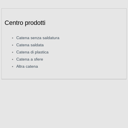
Centro prodotti
Catena senza saldatura
Catena saldata
Catena di plastica
Catena a sfere
Altra catena