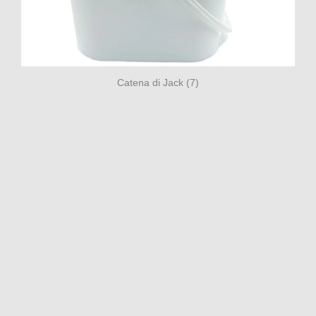
Catena di Jack (7)