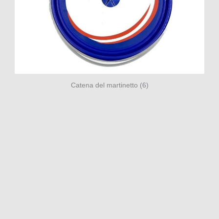
Catena del martinetto (6)