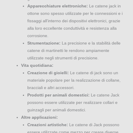
Apparecchiature elettroniche:
Le catene jack in
ottone sono spesso utilizzate per le connessioni e i
fissaggi all'interno dei dispositivi elettronici, grazie
alla loro eccellente conduttività e resistenza alla
corrosione.
Strumentazione:
La precisione e la stabilità delle
catene di martinetti le rendono ampiamente
utilizzate negli strumenti di precisione.
Vita quotidiana:
Creazione di gioielli:
Le catene di jack sono un
materiale popolare per la realizzazione di collane,
bracciali e altri accessori.
Prodotti per animali domestici:
Le catene Jack
possono essere utilizzate per realizzare collari e
guinzagli per animali domestici.
Altre applicazioni:
Creazioni artistiche:
Le catene di Jack possono
essere utilizzate come mezzo per creare diverse