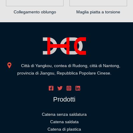
Collegamento oblungo
Maglia piatta a torsione
Città di Yangkou, contea di Rudong, città di Nantong,
provincia di Jiangsu, Repubblica Popolare Cinese.
Prodotti
Catena senza saldatura
Catena saldata
Catena di plastica