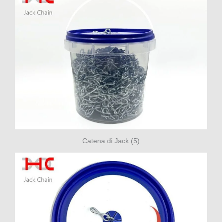
Catena di Jack (5)