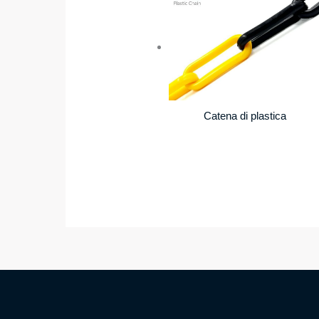
Catena di plastica