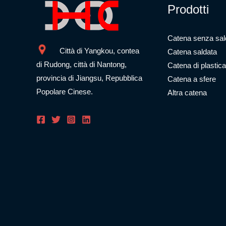
Prodotti
Catena senza sal
Città di Yangkou, contea
Catena saldata
di Rudong, città di Nantong,
Catena di plastica
provincia di Jiangsu, Repubblica
Catena a sfere
Popolare Cinese.
Altra catena