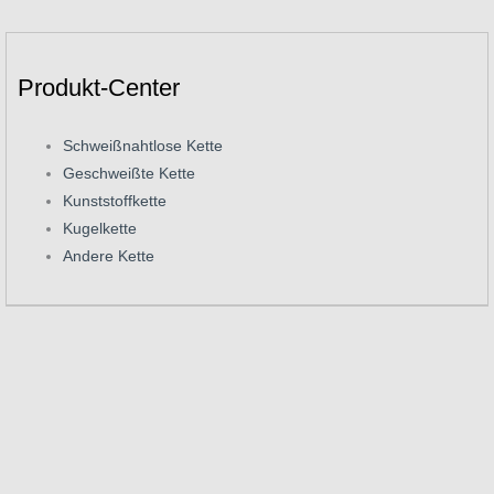
Produkt-Center
Schweißnahtlose Kette
Geschweißte Kette
Kunststoffkette
Kugelkette
Andere Kette