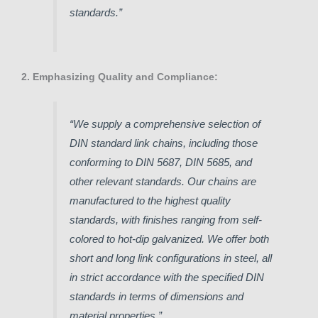
standards.”
2. Emphasizing Quality and Compliance:
“We supply a comprehensive selection of
DIN standard link chains, including those
conforming to DIN 5687, DIN 5685, and
other relevant standards. Our chains are
manufactured to the highest quality
standards, with finishes ranging from self-
colored to hot-dip galvanized. We offer both
short and long link configurations in steel, all
in strict accordance with the specified DIN
standards in terms of dimensions and
material properties.”