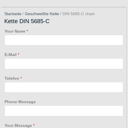
Startseite
/
Geschweißte Kette
/ DIN 5685-C chain
Kette DIN 5685-C
Your Name
*
E-Mail
*
Telefon
*
Phone Message
Your Message
*