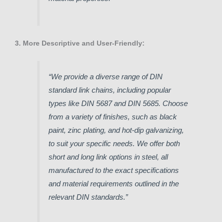
3. More Descriptive and User-Friendly:
“We provide a diverse range of DIN
standard link chains, including popular
types like DIN 5687 and DIN 5685. Choose
from a variety of finishes, such as black
paint, zinc plating, and hot-dip galvanizing,
to suit your specific needs. We offer both
short and long link options in steel, all
manufactured to the exact specifications
and material requirements outlined in the
relevant DIN standards.”