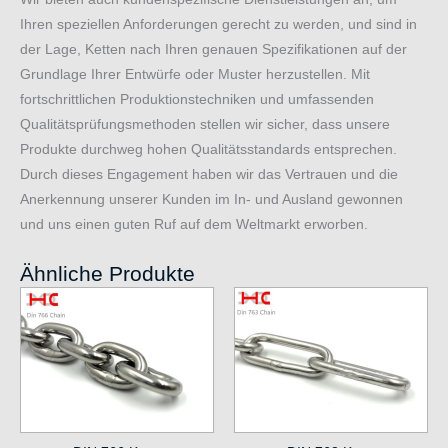
Ihren speziellen Anforderungen gerecht zu werden, und sind in
der Lage, Ketten nach Ihren genauen Spezifikationen auf der
Grundlage Ihrer Entwürfe oder Muster herzustellen. Mit
fortschrittlichen Produktionstechniken und umfassenden
Qualitätsprüfungsmethoden stellen wir sicher, dass unsere
Produkte durchweg hohen Qualitätsstandards entsprechen.
Durch dieses Engagement haben wir das Vertrauen und die
Anerkennung unserer Kunden im In- und Ausland gewonnen
und uns einen guten Ruf auf dem Weltmarkt erworben.
Ähnliche Produkte