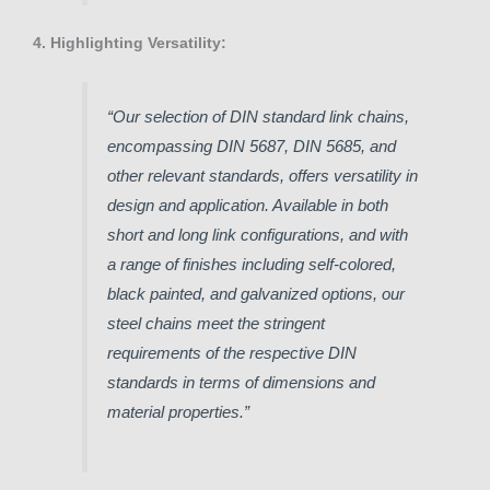
4. Highlighting Versatility:
“Our selection of DIN standard link chains,
encompassing DIN 5687, DIN 5685, and
other relevant standards, offers versatility in
design and application. Available in both
short and long link configurations, and with
a range of finishes including self-colored,
black painted, and galvanized options, our
steel chains meet the stringent
requirements of the respective DIN
standards in terms of dimensions and
material properties.”