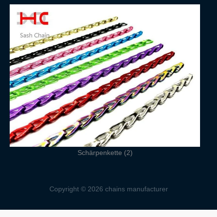
Schärpenkette (2)
Copyright © 2026 chains manufacturer