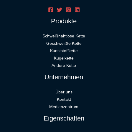
Produkte
Schweißnahtlose Kette
Geschweißte Kette
Kunststoffkette
Kugelkette
Andere Kette
Unternehmen
Über uns
Kontakt
Medienzentrum
Eigenschaften