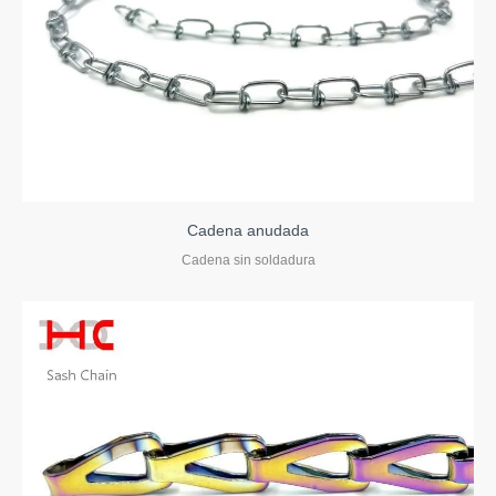
Cadena anudada
Cadena sin soldadura