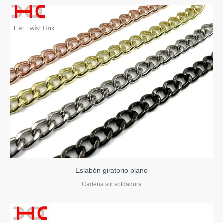
Eslabón giratorio plano
Cadena sin soldadura