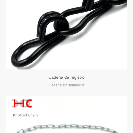
Cadena de registro
Cadena sin soldadura