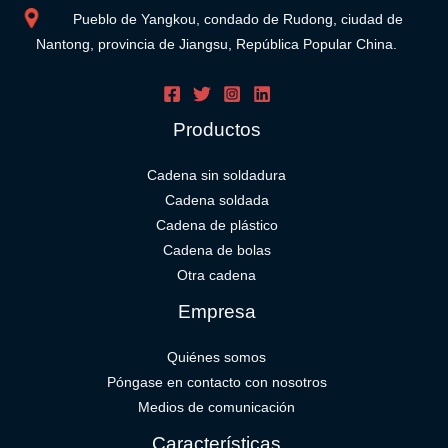
Pueblo de Yangkou, condado de Rudong, ciudad de
Nantong, provincia de Jiangsu, República Popular China.
Productos
Cadena sin soldadura
Cadena soldada
Cadena de plástico
Cadena de bolas
Otra cadena
Empresa
Quiénes somos
Póngase en contacto con nosotros
Medios de comunicación
Características