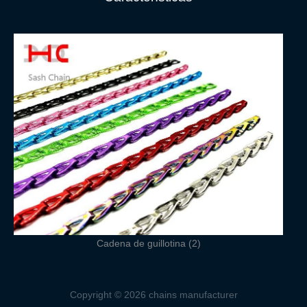
Cadena de guillotina (2)
Copyright © 2026 chains manufacturer