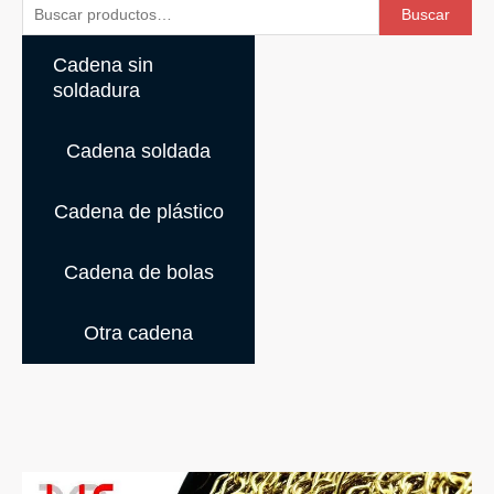
Buscar
Buscar
por:
Cadena sin
soldadura
Cadena soldada
Cadena de plástico
Cadena de bolas
Otra cadena