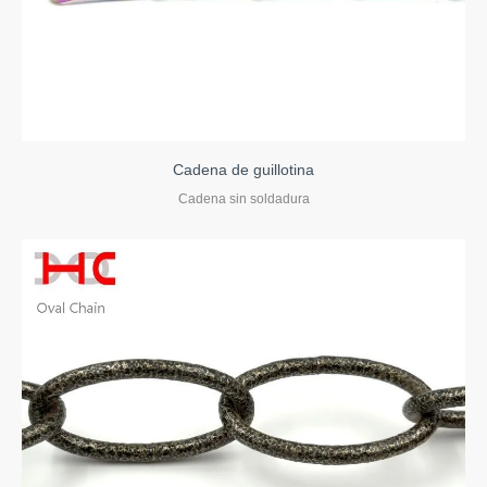
Cadena de guillotina
Cadena sin soldadura